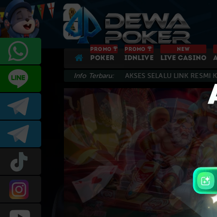
PROMO
PROMO
NEW
-
POKER
IDNLIVE
LIVE CASINO
ERBARU JOKERCASH !!! AKSES SELALU LINK RESMI KAMI dewapok
Info Terbaru:
CS2DEWAPOKER
dewapoker_infoo
dewapoker_info
prmdewapkr
prmdewapkr