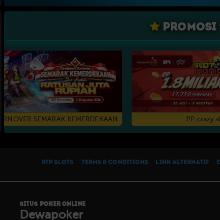
Promosi
K KEMERDEKAAN
PP crazy slot mania
RTP SLOTS
TERMS & CONDITIONS
LINK ALTERNATIF
SITUS POKER ONLINE
Dewapoker