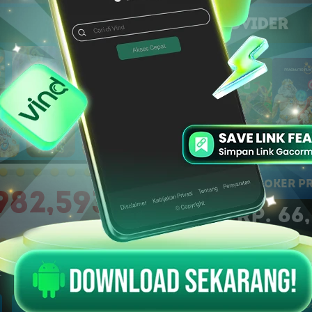
SLOT PROVIDER
more(100)
Tournament Poker Pr
982,593
Rp. 66
t
E-Sport
Sevilla vs Rayo Vallecano
Celta Vigo vs O