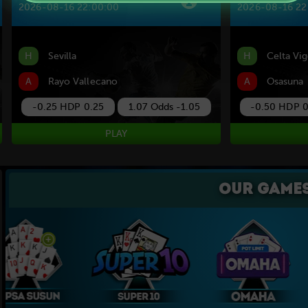
2026-08-16 22:00:00
2026-08-16 22
H
Sevilla
H
Celta Vi
A
Rayo Vallecano
A
Osasuna
-0.25 HDP 0.25
1.07 Odds -1.05
-0.50 HDP 0
PLAY
Our Game