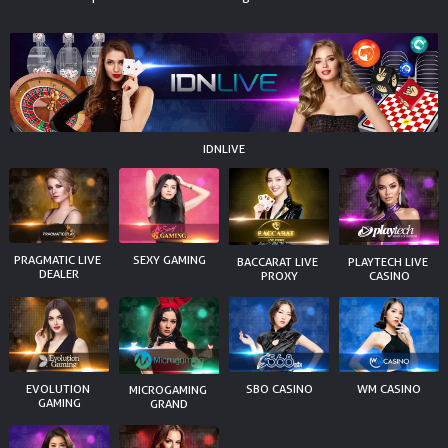
NEW
TANGKAS
RTP
DEPOSIT
IDNLIVE
WITHDRAW
PROMOSI
DOWNLOAD APLIKASI
PRAGMATIC LIVE 
SEXY GAMING
BACCARAT LIVE 
PLAYTECH LIVE 
DEALER
PROXY
CASINO
REFERRAL
JACKPOT
VIP MEMBER
EVOLUTION 
SBO CASINO
WM CASINO
MICROGAMING 
GAMING
GRAND
HUBUNGI KAMI