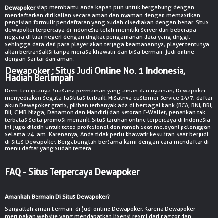
siap membantu anda kapan pun untuk bergabung dengan
Dewapoker
mendaftarkan diri kalian secara aman dan nyaman dengan memastikan
pengisian formulir pendaftaran yang sudah disediakan dengan benar. Situs
dewapoker terpercaya di Indonesia telah memiliki server dari beberapa
negara di luar negeri dengan tingkat pengamanan data yang tinggi,
sehingga data dari para player akan terjaga keamanannya, player tentunya
akan bertransaksi tanpa merasa khawatir dan bisa bermain judi online
dengan santai dan aman.
Dewapoker : Situs Judi Online No. 1 Indonesia,
Hadiah Berlimpah
Demi terciptanya suasana permainan yang aman dan nyaman, Dewapoker
menyediakan segala fasilitas terbaik. Misalnya customer service 24/7, daftar
akun Dewapoker gratis, pilihan terbanyak ada di berbagai bank (BCA, BNI, BRI,
BII, CIMB Niaga, Danamon dan Mandiri) dan setoran E-Wallet, penarikan tak
terbatas serta promosi menarik. Situs taruhan online terpercaya di Indonesia
ini juga dilatih untuk tetap profesional dan ramah saat melayani pelanggan
selama 24 jam. Karenanya, Anda tidak perlu khawatir kesulitan saat berjudi
di situs Dewapoker. Bergabunglah bersama kami dengan cara mendaftar di
menu daftar yang sudah tertera.
FAQ - Situs Terpercaya Dewapoker
Amankah Bermain Di Situs Dewapoker?
Sangatlah aman bermain di judi online Dewapoker, Karena Dewapoker
merupakan website yang mendapatkan lisensi resmi dari pagcor dan