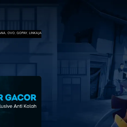
O, GOPAY, LINKAJA, SHOPEEPAY) .. NIKMATI KESERUAN GAME TERBARU TOTO