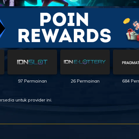
97 Permainan
26 Permainan
684 Pe
sedia untuk provider ini.